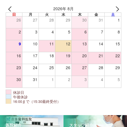
2026年 8月
日
月
火
水
木
金
土
26
27
28
29
30
31
1
2
3
4
5
6
7
8
9
10
11
12
13
14
15
16
17
18
19
20
21
22
23
24
25
26
27
28
29
30
31
1
2
3
4
5
休診日
午後休診
16:00まで（15:30最終受付）
医院紹介
スタッフ紹介