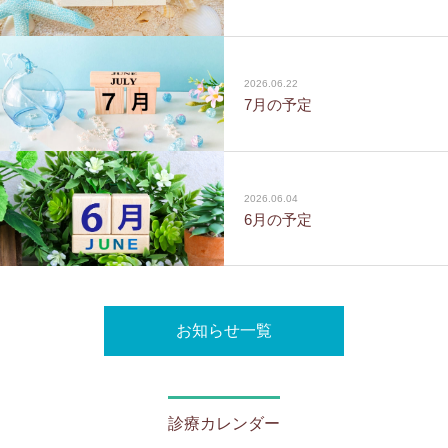
2026.06.22
7月の予定
2026.06.04
6月の予定
お知らせ一覧
診療カレンダー