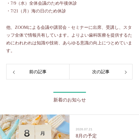
・7/9（水）全体会議のため午後休診
・7/21（月）海の日のため休診
他、ZOOMによる会議や講習会・セミナーに出席、受講し、スタ
ッフ全体で情報共有しています。よりよい歯科医療を提供するた
めにわれわれは知識や技術、あらゆる意識の向上につとめていま
す。
前の記事
次の記事
新着のお知らせ
2026.07.21
8月の予定