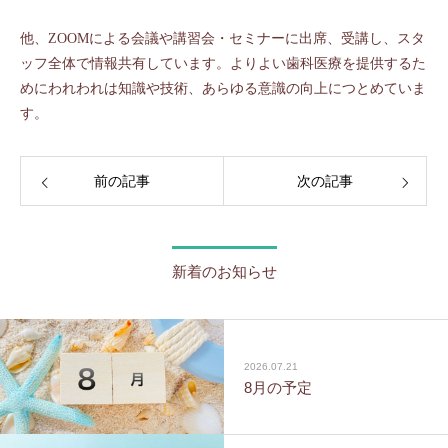
他、ZOOMによる会議や講習会・セミナーに出席、受講し、スタ
ッフ全体で情報共有しています。よりよい歯科医療を提供するた
めにわれわれは知識や技術、あらゆる意識の向上につとめていま
す。
前の記事
次の記事
新着のお知らせ
2026.07.21
8月の予定