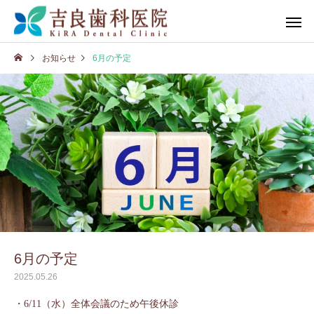
お知らせ
6月の予定
6月の予定
2025.05.26
・6/11（水）全体会議のため午後休診