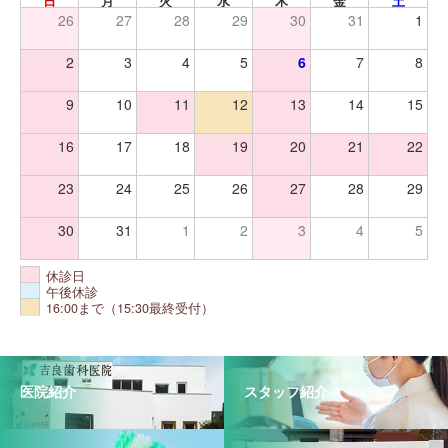
日
月
火
水
木
金
土
26
27
28
29
30
31
1
2
3
4
5
6
7
8
9
10
11
12
13
14
15
16
17
18
19
20
21
22
23
24
25
26
27
28
29
30
31
1
2
3
4
5
休診日
午後休診
16:00まで（15:30最終受付）
医院紹介
スタッフ紹介