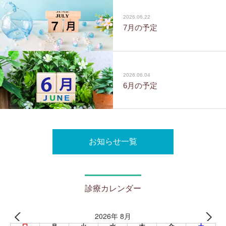
2026.06.22
7月の予定
2026.06.04
6月の予定
お知らせ一覧
診療カレンダー
2026年 8月