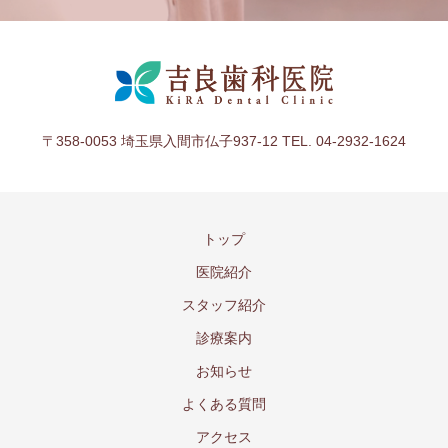
〒358-0053 埼玉県入間市仏子937-12 TEL. 04-2932-1624
トップ
医院紹介
スタッフ紹介
診療案内
お知らせ
よくある質問
アクセス