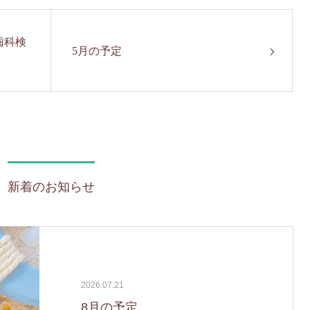
歯科検
5月の予定
新着のお知らせ
2026.07.21
8月の予定