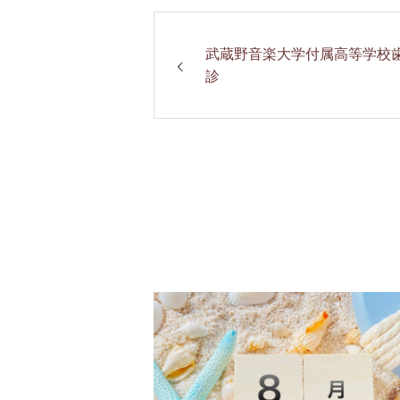
武蔵野音楽大学付属高等学校
診