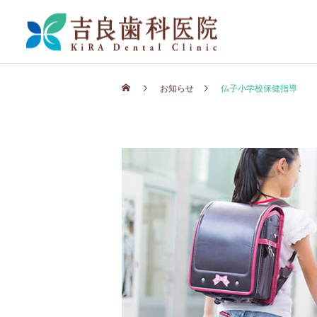
お知らせ
仏子小学校保健指導