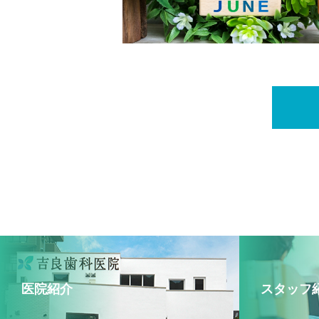
医院紹介
スタッフ