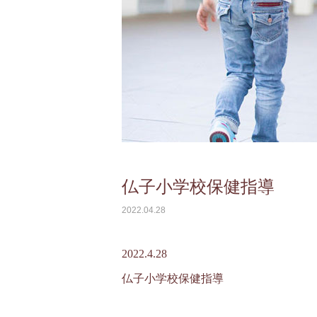
仏子小学校保健指導
2022.04.28
2022.4.28
仏子小学校保健指導