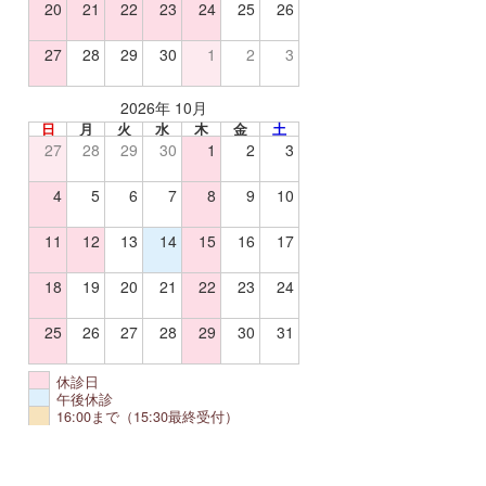
20
21
22
23
24
25
26
27
28
29
30
1
2
3
2026年 10月
日
月
火
水
木
金
土
27
28
29
30
1
2
3
4
5
6
7
8
9
10
11
12
13
14
15
16
17
18
19
20
21
22
23
24
25
26
27
28
29
30
31
休診日
午後休診
16:00まで（15:30最終受付）