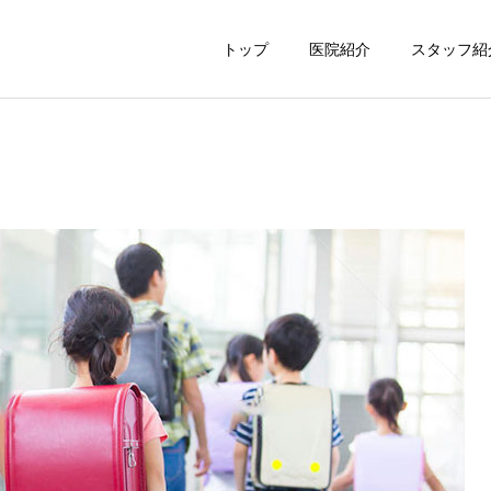
トップ
医院紹介
スタッフ紹