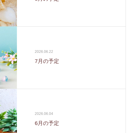
2026.06.22
7月の予定
2026.06.04
6月の予定