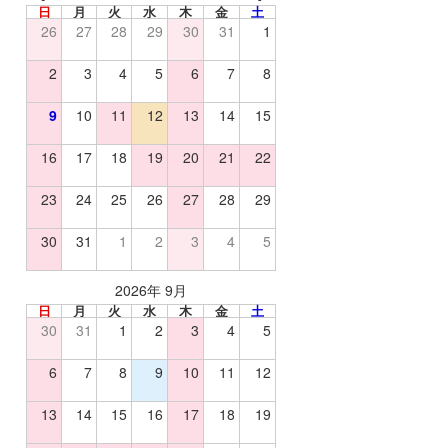
日
月
火
水
木
金
土
26
27
28
29
30
31
1
2
3
4
5
6
7
8
9
10
11
12
13
14
15
16
17
18
19
20
21
22
23
24
25
26
27
28
29
30
31
1
2
3
4
5
2026年 9月
日
月
火
水
木
金
土
30
31
1
2
3
4
5
6
7
8
9
10
11
12
13
14
15
16
17
18
19