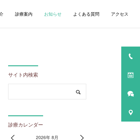
介
診療案内
お知らせ
よくある質問
アクセス
サイト内検索
診療カレンダー
2026年 8月