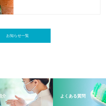
お知らせ一覧
紹介
よくある質問