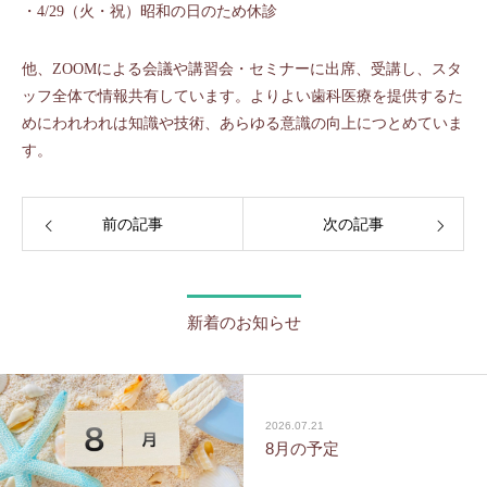
・4/29（火・祝）昭和の日のため休診
他、ZOOMによる会議や講習会・セミナーに出席、受講し、スタ
ッフ全体で情報共有しています。よりよい歯科医療を提供するた
めにわれわれは知識や技術、あらゆる意識の向上につとめていま
す。
前の記事
次の記事
新着のお知らせ
2026.07.21
8月の予定