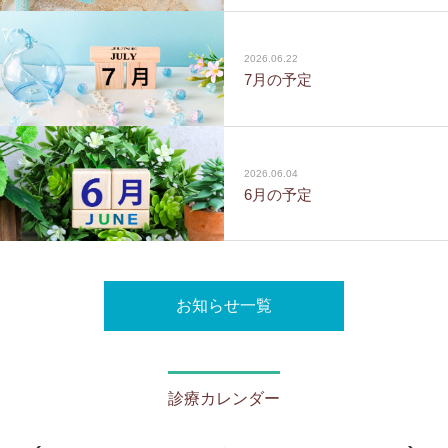
2026.06.22
7月の予定
2026.06.04
6月の予定
お知らせ一覧
診療カレンダー