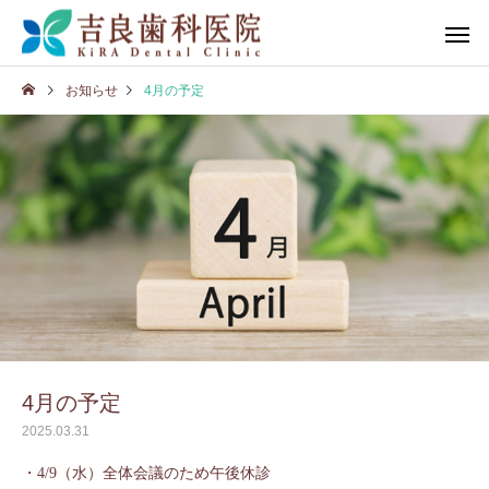
お知らせ
4月の予定
4月の予定
2025.03.31
・4/9（水）全体会議のため午後休診