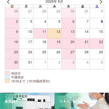
2026年 8月
日
月
火
水
木
金
土
26
27
28
29
30
31
1
2
3
4
5
6
7
8
9
10
11
12
13
14
15
16
17
18
19
20
21
22
23
24
25
26
27
28
29
30
31
1
2
3
4
5
休診日
午後休診
16:00まで（15:30最終受付）
医院紹介
スタッフ紹介