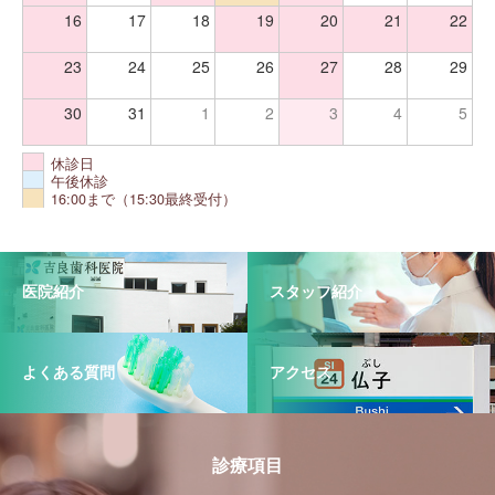
16
17
18
19
20
21
22
23
24
25
26
27
28
29
30
31
1
2
3
4
5
休診日
午後休診
16:00まで（15:30最終受付）
医院紹介
スタッフ紹介
よくある質問
アクセス
診療項目