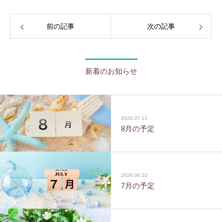
前の記事
次の記事
新着のお知らせ
2026.07.21
8月の予定
2026.06.22
7月の予定