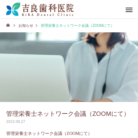
お知らせ
管理栄養士ネットワーク会議（ZOOMにて）
管理栄養士ネットワーク会議（ZOOMにて）
2022.09.27
管理栄養士ネットワーク会議（ZOOMにて）