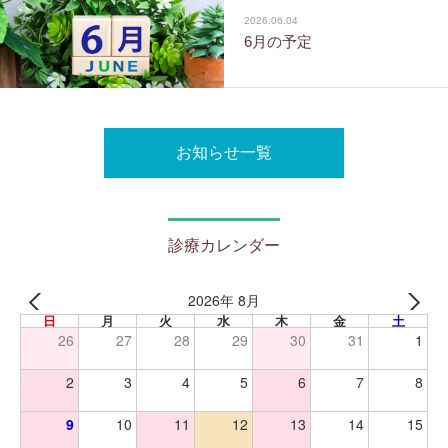
2026.06.04
6月の予定
お知らせ一覧
診療カレンダー
2026年 8月
日
月
火
水
木
金
土
26
27
28
29
30
31
1
2
3
4
5
6
7
8
9
10
11
12
13
14
15